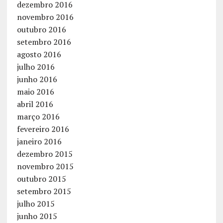
dezembro 2016
novembro 2016
outubro 2016
setembro 2016
agosto 2016
julho 2016
junho 2016
maio 2016
abril 2016
março 2016
fevereiro 2016
janeiro 2016
dezembro 2015
novembro 2015
outubro 2015
setembro 2015
julho 2015
junho 2015