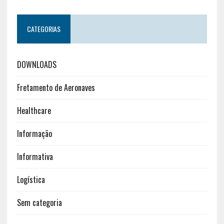
CATEGORIAS
DOWNLOADS
Fretamento de Aeronaves
Healthcare
Informação
Informativa
Logística
Sem categoria