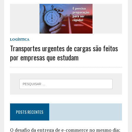
LOGÍSTICA
Transportes urgentes de cargas são feitos
por empresas que estudam
POSTS RECENTES
O desafio da entrega de e-commerce no mesmo dia: