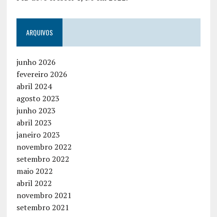
ARQUIVOS
junho 2026
fevereiro 2026
abril 2024
agosto 2023
junho 2023
abril 2023
janeiro 2023
novembro 2022
setembro 2022
maio 2022
abril 2022
novembro 2021
setembro 2021