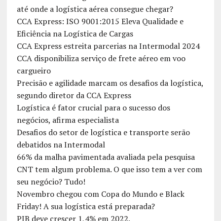
até onde a logística aérea consegue chegar?
CCA Express: ISO 9001:2015 Eleva Qualidade e
Eficiência na Logística de Cargas
CCA Express estreita parcerias na Intermodal 2024
CCA disponibiliza serviço de frete aéreo em voo
cargueiro
Precisão e agilidade marcam os desafios da logística,
segundo diretor da CCA Express
Logística é fator crucial para o sucesso dos
negócios, afirma especialista
Desafios do setor de logística e transporte serão
debatidos na Intermodal
66% da malha pavimentada avaliada pela pesquisa
CNT tem algum problema. O que isso tem a ver com
seu negócio? Tudo!
Novembro chegou com Copa do Mundo e Black
Friday! A sua logística está preparada?
PIB deve crescer 1,4% em 2022.