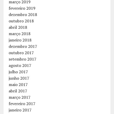
março 2019
fevereiro 2019
dezembro 2018
outubro 2018
abril 2018
março 2018
janeiro 2018
dezembro 2017
outubro 2017
setembro 2017
agosto 2017
julho 2017
junho 2017
maio 2017
abril 2017
março 2017
fevereiro 2017
janeiro 2017