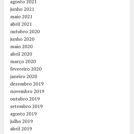
agosto 2021
junho 2021
maio 2021
abril 2021
outubro 2020
junho 2020
maio 2020
abril 2020
março 2020
fevereiro 2020
janeiro 2020
dezembro 2019
novembro 2019
outubro 2019
setembro 2019
agosto 2019
julho 2019
abril 2019