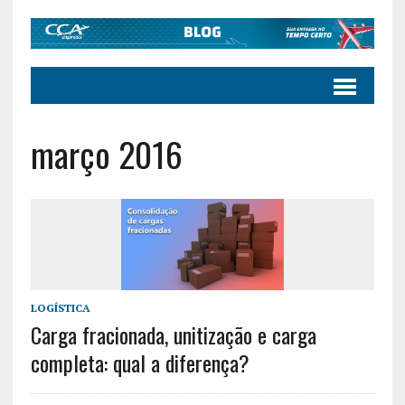
março 2016
LOGÍSTICA
Carga fracionada, unitização e carga
completa: qual a diferença?