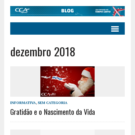
dezembro 2018
INFORMATIVA
,
SEM CATEGORIA
Gratidão e o Nascimento da Vida