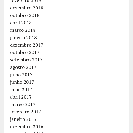
fevereiro 2019
dezembro 2018
outubro 2018
abril 2018
março 2018
janeiro 2018
dezembro 2017
outubro 2017
setembro 2017
agosto 2017
julho 2017
junho 2017
maio 2017
abril 2017
março 2017
fevereiro 2017
janeiro 2017
dezembro 2016