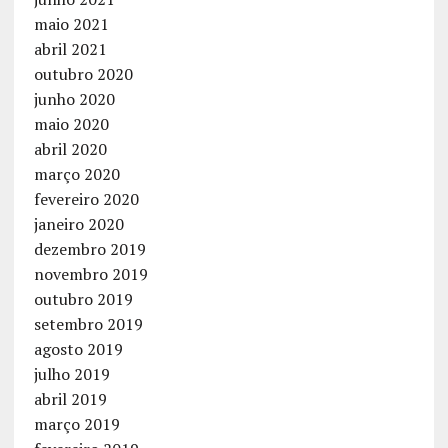
maio 2021
abril 2021
outubro 2020
junho 2020
maio 2020
abril 2020
março 2020
fevereiro 2020
janeiro 2020
dezembro 2019
novembro 2019
outubro 2019
setembro 2019
agosto 2019
julho 2019
abril 2019
março 2019