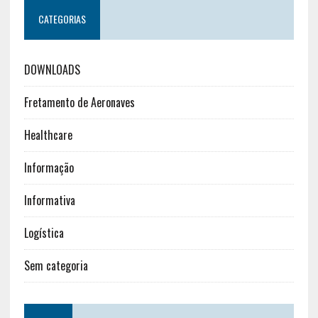
CATEGORIAS
DOWNLOADS
Fretamento de Aeronaves
Healthcare
Informação
Informativa
Logística
Sem categoria