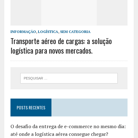
INFORMAÇÃO
,
LOGÍSTICA
,
SEM CATEGORIA
Transporte aéreo de cargas: a solução
logística para novos mercados.
POSTS RECENTES
O desafio da entrega de e-commerce no mesmo dia:
até onde a logística aérea consegue chegar?