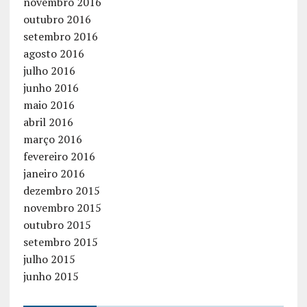
novembro 2016
outubro 2016
setembro 2016
agosto 2016
julho 2016
junho 2016
maio 2016
abril 2016
março 2016
fevereiro 2016
janeiro 2016
dezembro 2015
novembro 2015
outubro 2015
setembro 2015
julho 2015
junho 2015