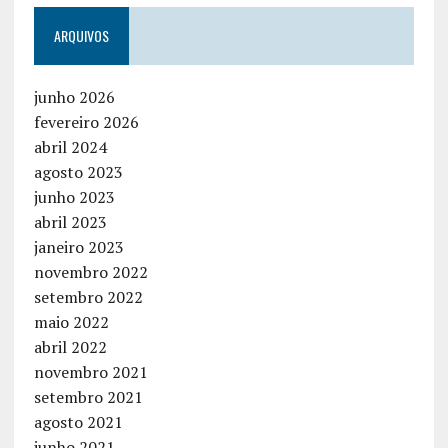
ARQUIVOS
junho 2026
fevereiro 2026
abril 2024
agosto 2023
junho 2023
abril 2023
janeiro 2023
novembro 2022
setembro 2022
maio 2022
abril 2022
novembro 2021
setembro 2021
agosto 2021
junho 2021