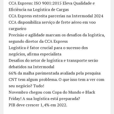
CCA Express: ISO 9001:2015 Eleva Qualidade e
Eficiência na Logística de Cargas
CCA Express estreita parcerias na Intermodal 2024
CCA disponibiliza serviço de frete aéreo em voo
cargueiro
Precisão e agilidade marcam os desafios da logística,
segundo diretor da CCA Express
Logística é fator crucial para o sucesso dos
negócios, afirma especialista
Desafios do setor de logística e transporte serão
debatidos na Intermodal
66% da malha pavimentada avaliada pela pesquisa
CNT tem algum problema. O que isso tem a ver com
seu negócio? Tudo!
Novembro chegou com Copa do Mundo e Black
Friday! A sua logística está preparada?
PIB deve crescer 1,4% em 2022.