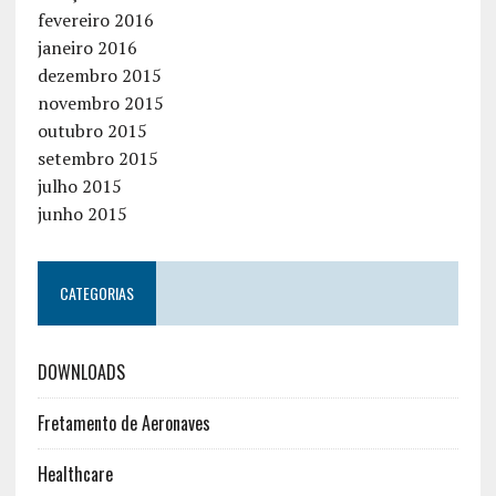
fevereiro 2016
janeiro 2016
dezembro 2015
novembro 2015
outubro 2015
setembro 2015
julho 2015
junho 2015
CATEGORIAS
DOWNLOADS
Fretamento de Aeronaves
Healthcare