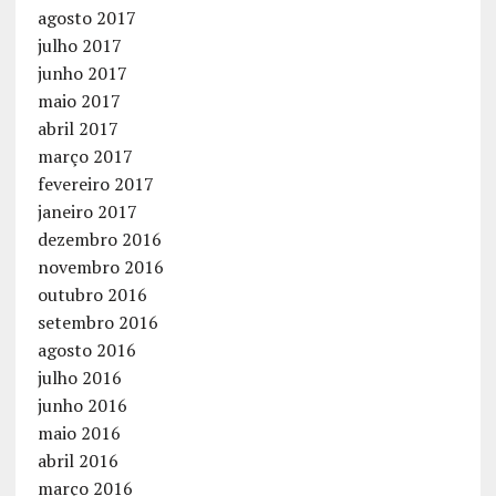
agosto 2017
julho 2017
junho 2017
maio 2017
abril 2017
março 2017
fevereiro 2017
janeiro 2017
dezembro 2016
novembro 2016
outubro 2016
setembro 2016
agosto 2016
julho 2016
junho 2016
maio 2016
abril 2016
março 2016