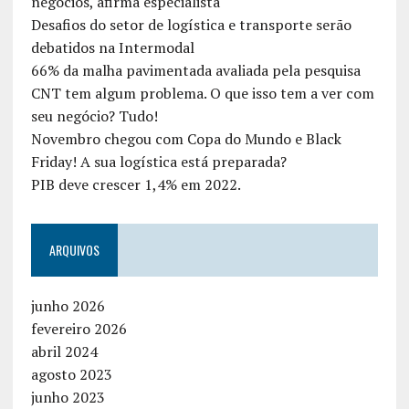
negócios, afirma especialista
Desafios do setor de logística e transporte serão
debatidos na Intermodal
66% da malha pavimentada avaliada pela pesquisa
CNT tem algum problema. O que isso tem a ver com
seu negócio? Tudo!
Novembro chegou com Copa do Mundo e Black
Friday! A sua logística está preparada?
PIB deve crescer 1,4% em 2022.
ARQUIVOS
junho 2026
fevereiro 2026
abril 2024
agosto 2023
junho 2023