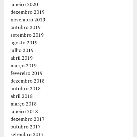
janeiro 2020
dezembro 2019
novembro 2019
outubro 2019
setembro 2019
agosto 2019
julho 2019
abril 2019
março 2019
fevereiro 2019
dezembro 2018
outubro 2018
abril 2018
março 2018
janeiro 2018
dezembro 2017
outubro 2017
setembro 2017