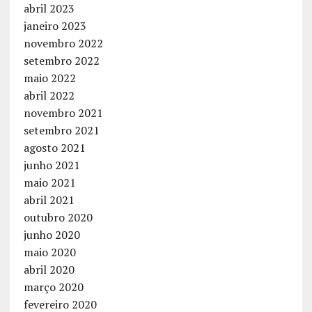
abril 2023
janeiro 2023
novembro 2022
setembro 2022
maio 2022
abril 2022
novembro 2021
setembro 2021
agosto 2021
junho 2021
maio 2021
abril 2021
outubro 2020
junho 2020
maio 2020
abril 2020
março 2020
fevereiro 2020