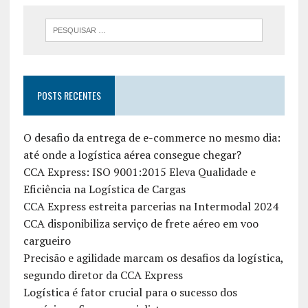
POSTS RECENTES
O desafio da entrega de e-commerce no mesmo dia:
até onde a logística aérea consegue chegar?
CCA Express: ISO 9001:2015 Eleva Qualidade e
Eficiência na Logística de Cargas
CCA Express estreita parcerias na Intermodal 2024
CCA disponibiliza serviço de frete aéreo em voo
cargueiro
Precisão e agilidade marcam os desafios da logística,
segundo diretor da CCA Express
Logística é fator crucial para o sucesso dos