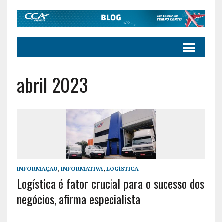
abril 2023
INFORMAÇÃO
,
INFORMATIVA
,
LOGÍSTICA
Logística é fator crucial para o sucesso dos
negócios, afirma especialista