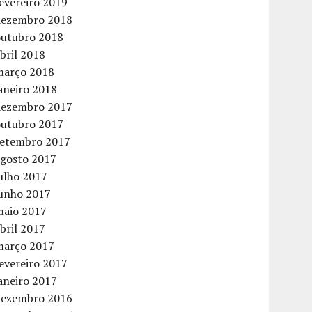
evereiro 2019
dezembro 2018
outubro 2018
bril 2018
março 2018
aneiro 2018
dezembro 2017
outubro 2017
setembro 2017
agosto 2017
ulho 2017
junho 2017
maio 2017
bril 2017
março 2017
evereiro 2017
aneiro 2017
dezembro 2016