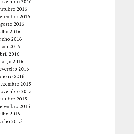
novembro 2016
outubro 2016
setembro 2016
agosto 2016
ulho 2016
junho 2016
maio 2016
bril 2016
março 2016
evereiro 2016
aneiro 2016
dezembro 2015
novembro 2015
outubro 2015
setembro 2015
ulho 2015
junho 2015