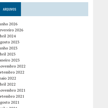
ARQUIVOS
junho 2026
evereiro 2026
bril 2024
agosto 2023
junho 2023
bril 2023
aneiro 2023
novembro 2022
setembro 2022
maio 2022
bril 2022
novembro 2021
setembro 2021
agosto 2021