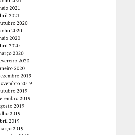
junho 2021
maio 2021
bril 2021
outubro 2020
junho 2020
maio 2020
bril 2020
março 2020
evereiro 2020
aneiro 2020
dezembro 2019
novembro 2019
outubro 2019
setembro 2019
agosto 2019
ulho 2019
bril 2019
março 2019