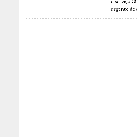
o serviço 
urgente de 