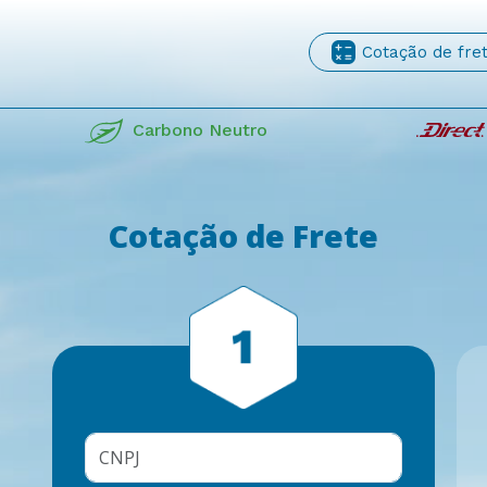
Cotação de fre
Carbono Neutro
Cotação de Frete