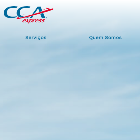
Serviços
Quem Somos