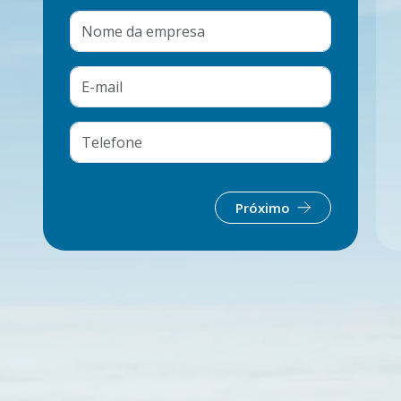
Próximo