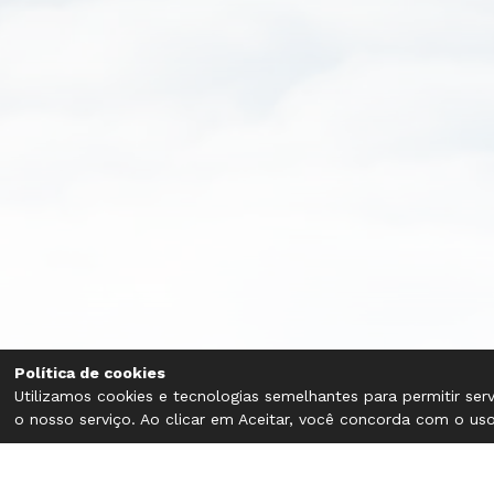
Política de cookies
Utilizamos cookies e tecnologias semelhantes para permitir se
o nosso serviço. Ao clicar em Aceitar, você concorda com o uso