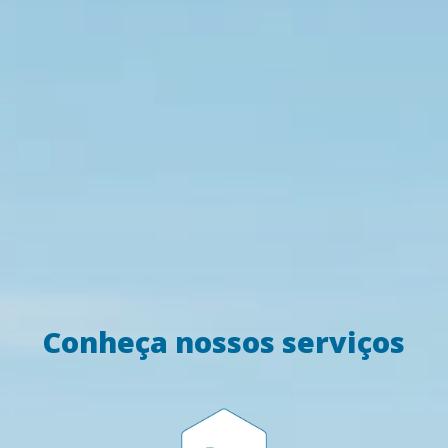
Conheça nossos serviços