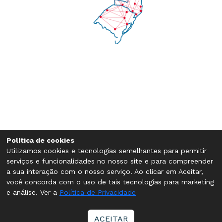
Política de cookies
Utilizamos cookies e tecnologias semelhantes para permitir
serviços e funcionalidades no nosso site e para compreender
a sua interação com o nosso serviço. Ao clicar em Aceitar,
você concorda com o uso de tais tecnologias para marketing
e análise. Ver a
Política de Privacidade
ACEITAR