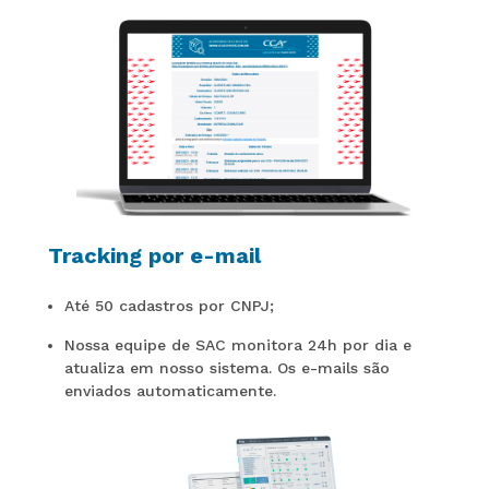
Tracking por e-mail
Até 50 cadastros por CNPJ;
Nossa equipe de SAC monitora 24h por dia e
atualiza em nosso sistema. Os e-mails são
enviados automaticamente.