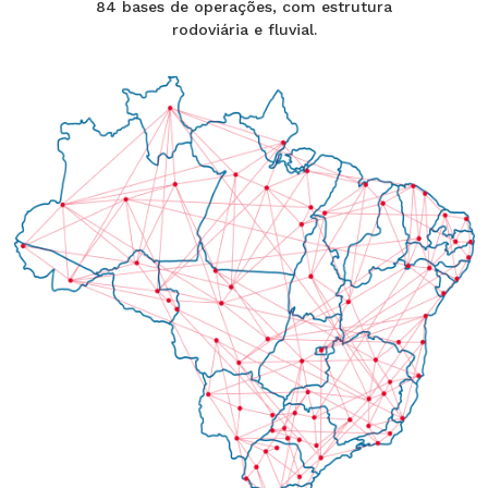
84 bases de operações, com estrutura
rodoviária e fluvial.