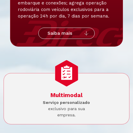
embarque e conexões; agrega operação
rodoviária com veículos exclusivos para a
operação 24h por dia, 7 dias por semana.
Saiba mais
Multimodal
Serviço personalizado
exclusivo para sua
empresa.