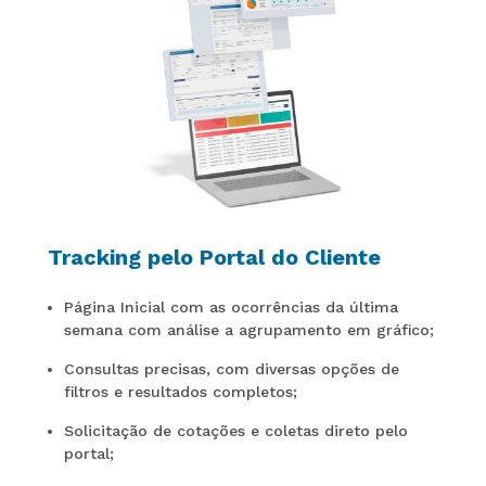
Tracking pelo Portal do Cliente
Página Inicial com as ocorrências da última
semana com análise a agrupamento em gráfico;
Consultas precisas, com diversas opções de
filtros e resultados completos;
Solicitação de cotações e coletas direto pelo
portal;