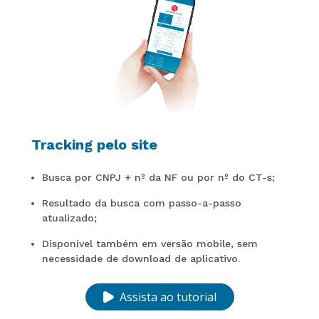
Tracking pelo site
Busca por CNPJ + nº da NF ou por nº do CT-s;
Resultado da busca com passo-a-passo
atualizado;
Disponível também em versão mobile, sem
necessidade de download de aplicativo.
Assista ao tutorial