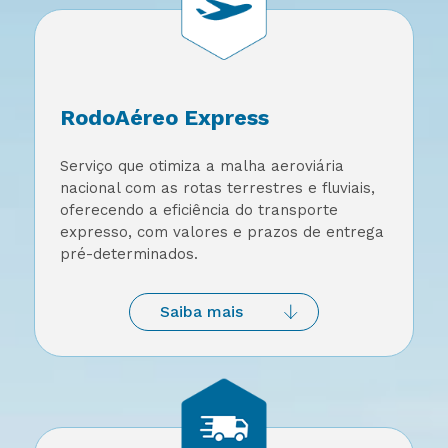
RodoAéreo Express
Serviço que otimiza a malha aeroviária
nacional com as rotas terrestres e fluviais,
oferecendo a eficiência do transporte
expresso, com valores e prazos de entrega
pré-determinados.
Saiba mais