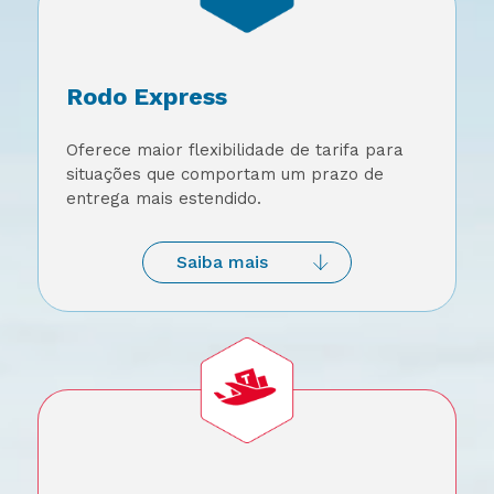
Rodo Express
Oferece maior flexibilidade de tarifa para
situações que comportam um prazo de
entrega mais estendido.
Saiba mais