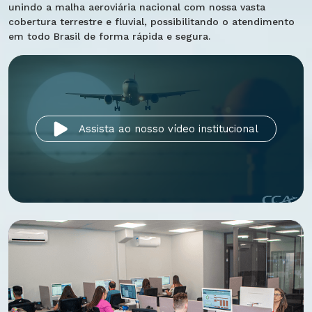
unindo a malha aeroviária nacional com nossa vasta
cobertura terrestre e fluvial, possibilitando o atendimento
em todo Brasil de forma rápida e segura.
Assista ao nosso vídeo institucional