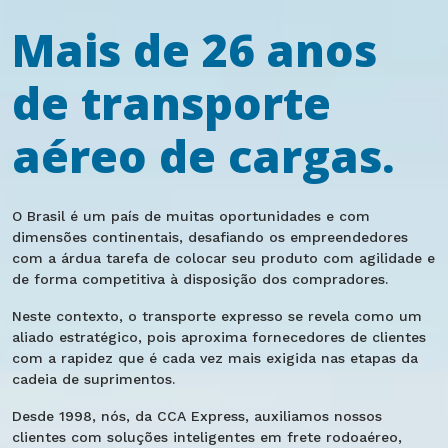
Mais de 26 anos
de transporte
aéreo de cargas.
O Brasil é um país de muitas oportunidades e com
dimensões continentais, desafiando os empreendedores
com a árdua tarefa de colocar seu produto com agilidade e
de forma competitiva à disposição dos compradores.
Neste contexto, o transporte expresso se revela como um
aliado estratégico, pois aproxima fornecedores de clientes
com a rapidez que é cada vez mais exigida nas etapas da
cadeia de suprimentos.
Desde 1998, nós, da CCA Express, auxiliamos nossos
clientes com soluções inteligentes em frete rodoaéreo,