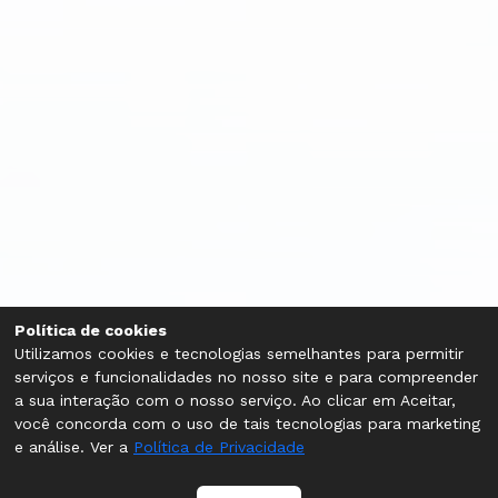
Política de cookies
Utilizamos cookies e tecnologias semelhantes para permitir
serviços e funcionalidades no nosso site e para compreender
a sua interação com o nosso serviço. Ao clicar em Aceitar,
você concorda com o uso de tais tecnologias para marketing
e análise. Ver a
Política de Privacidade