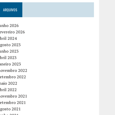
ARQUIVOS
junho 2026
evereiro 2026
bril 2024
agosto 2023
junho 2023
bril 2023
aneiro 2023
novembro 2022
setembro 2022
maio 2022
bril 2022
novembro 2021
setembro 2021
agosto 2021