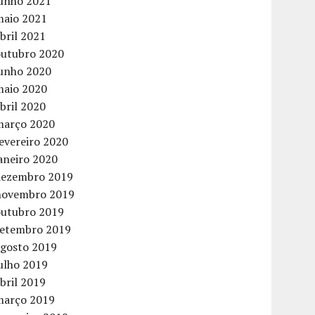
junho 2021
maio 2021
bril 2021
outubro 2020
junho 2020
maio 2020
bril 2020
março 2020
evereiro 2020
aneiro 2020
dezembro 2019
novembro 2019
outubro 2019
setembro 2019
agosto 2019
ulho 2019
bril 2019
março 2019