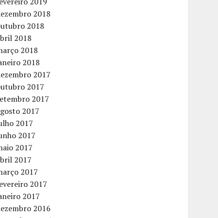
evereiro 2019
dezembro 2018
outubro 2018
bril 2018
março 2018
aneiro 2018
dezembro 2017
outubro 2017
setembro 2017
agosto 2017
ulho 2017
junho 2017
maio 2017
bril 2017
março 2017
evereiro 2017
aneiro 2017
dezembro 2016