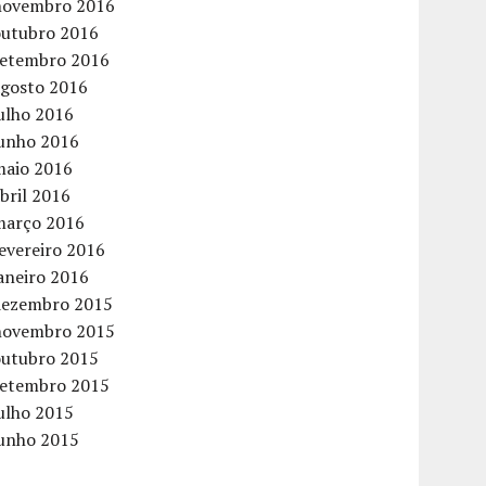
novembro 2016
outubro 2016
setembro 2016
agosto 2016
ulho 2016
junho 2016
maio 2016
bril 2016
março 2016
evereiro 2016
aneiro 2016
dezembro 2015
novembro 2015
outubro 2015
setembro 2015
ulho 2015
junho 2015