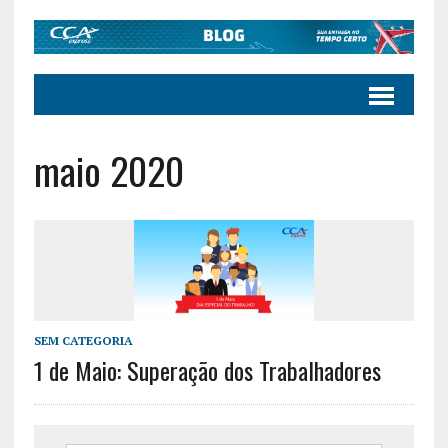
maio 2020
SEM CATEGORIA
1 de Maio: Superação dos Trabalhadores