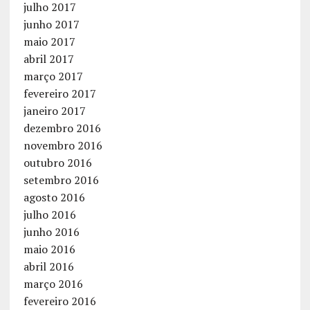
julho 2017
junho 2017
maio 2017
abril 2017
março 2017
fevereiro 2017
janeiro 2017
dezembro 2016
novembro 2016
outubro 2016
setembro 2016
agosto 2016
julho 2016
junho 2016
maio 2016
abril 2016
março 2016
fevereiro 2016