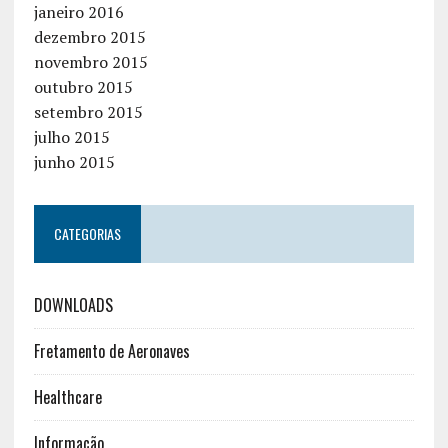
janeiro 2016
dezembro 2015
novembro 2015
outubro 2015
setembro 2015
julho 2015
junho 2015
CATEGORIAS
DOWNLOADS
Fretamento de Aeronaves
Healthcare
Informação