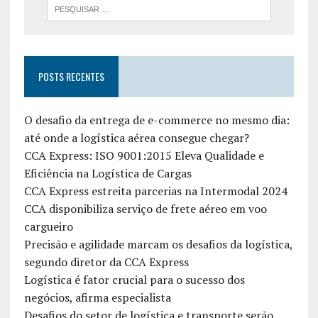
POSTS RECENTES
O desafio da entrega de e-commerce no mesmo dia:
até onde a logística aérea consegue chegar?
CCA Express: ISO 9001:2015 Eleva Qualidade e
Eficiência na Logística de Cargas
CCA Express estreita parcerias na Intermodal 2024
CCA disponibiliza serviço de frete aéreo em voo
cargueiro
Precisão e agilidade marcam os desafios da logística,
segundo diretor da CCA Express
Logística é fator crucial para o sucesso dos
negócios, afirma especialista
Desafios do setor de logística e transporte serão