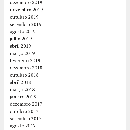
dezembro 2019
novembro 2019
outubro 2019
setembro 2019
agosto 2019
julho 2019
abril 2019
março 2019
fevereiro 2019
dezembro 2018
outubro 2018
abril 2018
março 2018
janeiro 2018
dezembro 2017
outubro 2017
setembro 2017
agosto 2017