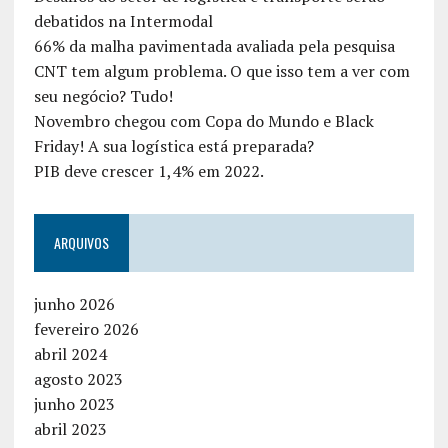
debatidos na Intermodal
66% da malha pavimentada avaliada pela pesquisa
CNT tem algum problema. O que isso tem a ver com
seu negócio? Tudo!
Novembro chegou com Copa do Mundo e Black
Friday! A sua logística está preparada?
PIB deve crescer 1,4% em 2022.
ARQUIVOS
junho 2026
fevereiro 2026
abril 2024
agosto 2023
junho 2023
abril 2023