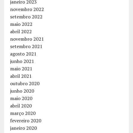
janeiro 2023
novembro 2022
setembro 2022
maio 2022
abril 2022
novembro 2021
setembro 2021
agosto 2021
junho 2021
maio 2021
abril 2021
outubro 2020
junho 2020
maio 2020
abril 2020
março 2020
fevereiro 2020
janeiro 2020