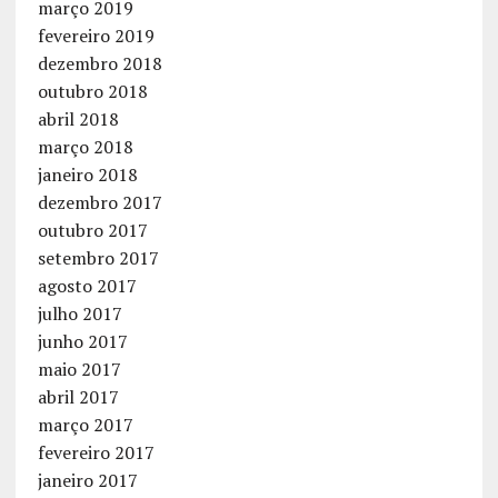
março 2019
fevereiro 2019
dezembro 2018
outubro 2018
abril 2018
março 2018
janeiro 2018
dezembro 2017
outubro 2017
setembro 2017
agosto 2017
julho 2017
junho 2017
maio 2017
abril 2017
março 2017
fevereiro 2017
janeiro 2017