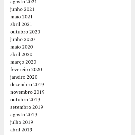
agosto 2021
junho 2021
maio 2021
abril 2021
outubro 2020
junho 2020
maio 2020
abril 2020
março 2020
fevereiro 2020
janeiro 2020
dezembro 2019
novembro 2019
outubro 2019
setembro 2019
agosto 2019
julho 2019
abril 2019