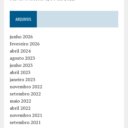
ARQUIVOS
junho 2026
fevereiro 2026
abril 2024
agosto 2023
junho 2023
abril 2023
janeiro 2023
novembro 2022
setembro 2022
maio 2022
abril 2022
novembro 2021
setembro 2021