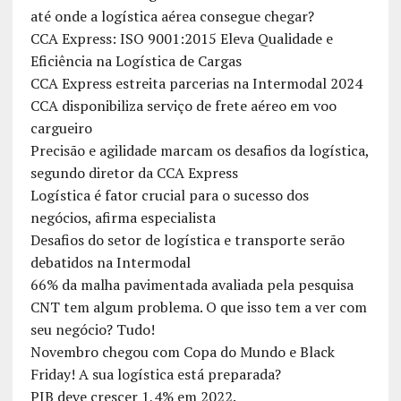
até onde a logística aérea consegue chegar?
CCA Express: ISO 9001:2015 Eleva Qualidade e
Eficiência na Logística de Cargas
CCA Express estreita parcerias na Intermodal 2024
CCA disponibiliza serviço de frete aéreo em voo
cargueiro
Precisão e agilidade marcam os desafios da logística,
segundo diretor da CCA Express
Logística é fator crucial para o sucesso dos
negócios, afirma especialista
Desafios do setor de logística e transporte serão
debatidos na Intermodal
66% da malha pavimentada avaliada pela pesquisa
CNT tem algum problema. O que isso tem a ver com
seu negócio? Tudo!
Novembro chegou com Copa do Mundo e Black
Friday! A sua logística está preparada?
PIB deve crescer 1,4% em 2022.