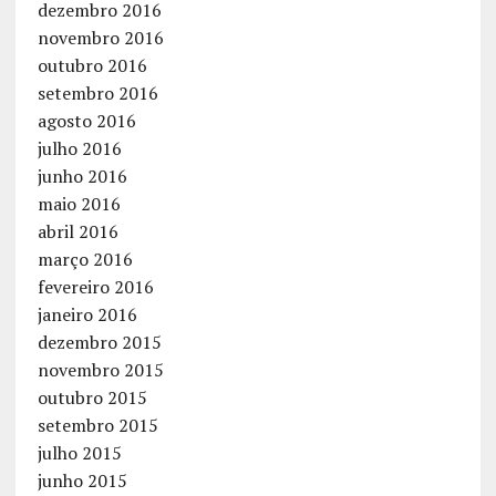
dezembro 2016
novembro 2016
outubro 2016
setembro 2016
agosto 2016
julho 2016
junho 2016
maio 2016
abril 2016
março 2016
fevereiro 2016
janeiro 2016
dezembro 2015
novembro 2015
outubro 2015
setembro 2015
julho 2015
junho 2015