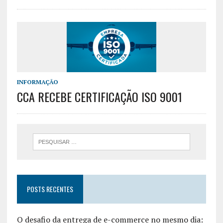
INFORMAÇÃO
CCA RECEBE CERTIFICAÇÃO ISO 9001
POSTS RECENTES
O desafio da entrega de e-commerce no mesmo dia: