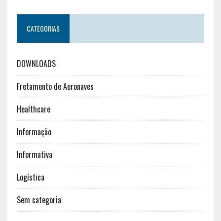
CATEGORIAS
DOWNLOADS
Fretamento de Aeronaves
Healthcare
Informação
Informativa
Logística
Sem categoria