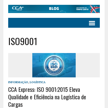
ISO9001
INFORMAÇÃO
,
LOGÍSTICA
CCA Express: ISO 9001:2015 Eleva
Qualidade e Eficiência na Logística de
Cargas