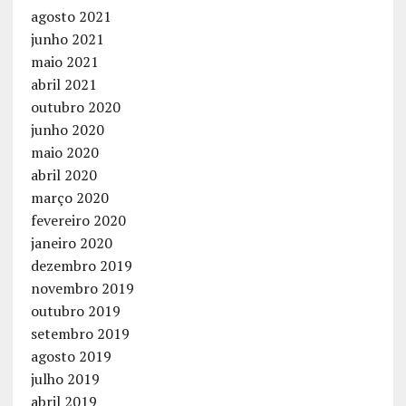
agosto 2021
junho 2021
maio 2021
abril 2021
outubro 2020
junho 2020
maio 2020
abril 2020
março 2020
fevereiro 2020
janeiro 2020
dezembro 2019
novembro 2019
outubro 2019
setembro 2019
agosto 2019
julho 2019
abril 2019