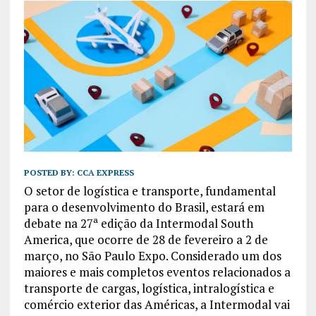
POSTED BY:
CCA EXPRESS
O setor de logística e transporte, fundamental
para o desenvolvimento do Brasil, estará em
debate na 27ª edição da Intermodal South
America, que ocorre de 28 de fevereiro a 2 de
março, no São Paulo Expo. Considerado um dos
maiores e mais completos eventos relacionados a
transporte de cargas, logística, intralogística e
comércio exterior das Américas, a Intermodal vai