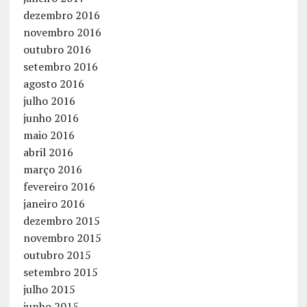
dezembro 2016
novembro 2016
outubro 2016
setembro 2016
agosto 2016
julho 2016
junho 2016
maio 2016
abril 2016
março 2016
fevereiro 2016
janeiro 2016
dezembro 2015
novembro 2015
outubro 2015
setembro 2015
julho 2015
junho 2015