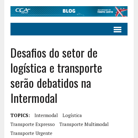
Desafios do setor de
logística e transporte
serão debatidos na
Intermodal
TOPICS:
Intermodal
Logística
Transporte Expresso
Transporte Multimodal
Transporte Urgente