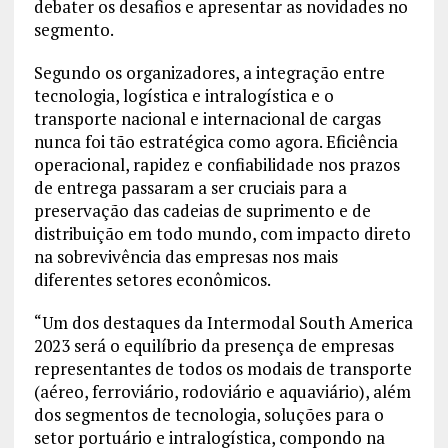
debater os desafios e apresentar as novidades no
segmento.
Segundo os organizadores, a integração entre
tecnologia, logística e intralogística e o
transporte nacional e internacional de cargas
nunca foi tão estratégica como agora. Eficiência
operacional, rapidez e confiabilidade nos prazos
de entrega passaram a ser cruciais para a
preservação das cadeias de suprimento e de
distribuição em todo mundo, com impacto direto
na sobrevivência das empresas nos mais
diferentes setores econômicos.
“Um dos destaques da Intermodal South America
2023 será o equilíbrio da presença de empresas
representantes de todos os modais de transporte
(aéreo, ferroviário, rodoviário e aquaviário), além
dos segmentos de tecnologia, soluções para o
setor portuário e intralogística, compondo na