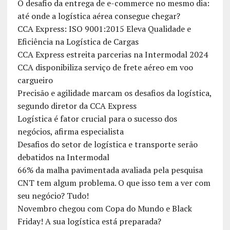
O desafio da entrega de e-commerce no mesmo dia:
até onde a logística aérea consegue chegar?
CCA Express: ISO 9001:2015 Eleva Qualidade e
Eficiência na Logística de Cargas
CCA Express estreita parcerias na Intermodal 2024
CCA disponibiliza serviço de frete aéreo em voo
cargueiro
Precisão e agilidade marcam os desafios da logística,
segundo diretor da CCA Express
Logística é fator crucial para o sucesso dos
negócios, afirma especialista
Desafios do setor de logística e transporte serão
debatidos na Intermodal
66% da malha pavimentada avaliada pela pesquisa
CNT tem algum problema. O que isso tem a ver com
seu negócio? Tudo!
Novembro chegou com Copa do Mundo e Black
Friday! A sua logística está preparada?