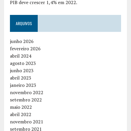
PIB deve crescer 1,4% em 2022.
ARQUIVOS
junho 2026
fevereiro 2026
abril 2024
agosto 2023
junho 2023
abril 2023
janeiro 2023
novembro 2022
setembro 2022
maio 2022
abril 2022
novembro 2021
setembro 2021