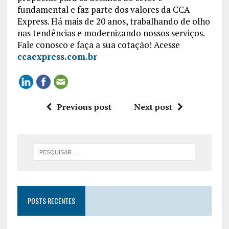
fundamental e faz parte dos valores da CCA
Express. Há mais de 20 anos, trabalhando de olho
nas tendências e modernizando nossos serviços.
Fale conosco e faça a sua cotação! Acesse
ccaexpress.com.br
Previous post
Next post
POSTS RECENTES